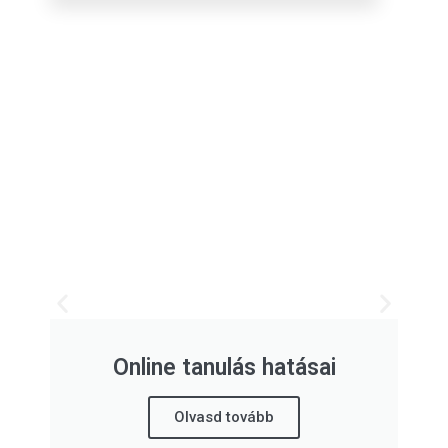
Online tanulás hatásai
Olvasd tovább