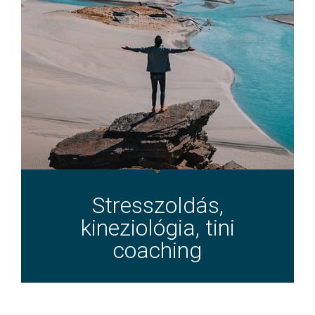
Stresszoldás,
kineziológia, tini
coaching