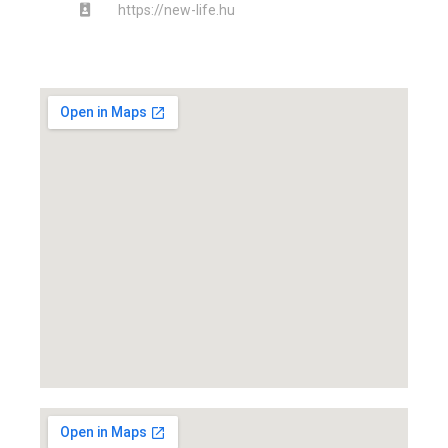
https://new-life.hu