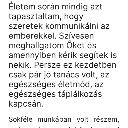
Életem során mindig azt
tapasztaltam, hogy
szeretek kommunikálni az
emberekkel. Szívesen
meghallgatom Őket és
amennyiben kérik segítek is
nekik. Persze ez kezdetben
csak pár jó tanács volt, az
egészséges életmód, az
egészséges táplálkozás
kapcsán.
Sokféle munkában volt részem,